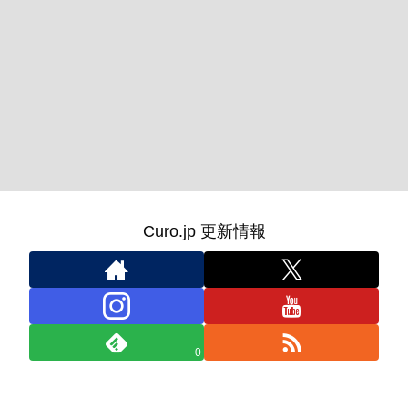
Curo.jp 更新情報
0