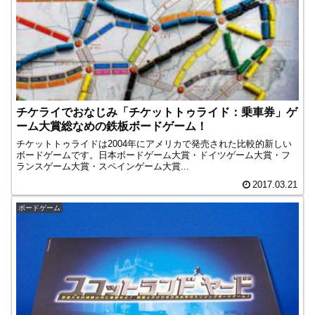
チケライでおなじみ「チケットトゥライド：乗車券」ゲ
ーム大賞総なめの鉄板ボードゲーム！
チケットトゥライドは2004年にアメリカで発売された比較的新しい
ボードゲームです。日本ボードゲーム大賞・ドイツゲーム大賞・フ
ランスゲーム大賞・スペインゲーム大賞...
2017.03.21
ボードゲーム