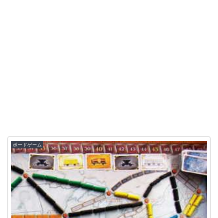
ボードゲーム