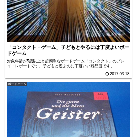
「コンタクト・ゲーム」子どもとやるには丁度よいボー
ドゲーム
対象年齢が5歳以上と超簡単なボードゲーム「コンタクト」のプレ
イ・レポートです。子どもと遊ぶのに丁度いい難易度です。
2017.03.18
ボードゲーム