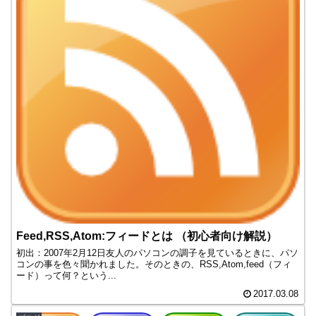
Feed,RSS,Atom:フィードとは （初心者向け解説）
初出：2007年2月12日友人のパソコンの調子を見ているときに、パソ
コンの事を色々聞かれました。そのときの、RSS,Atom,feed（フィ
ード）って何？という...
2017.03.08