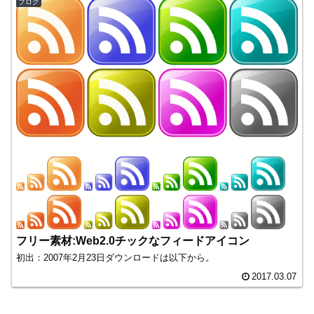
ブログ
フリー素材:Web2.0チックなフィードアイコン
初出：2007年2月23日ダウンロードは以下から。
2017.03.07