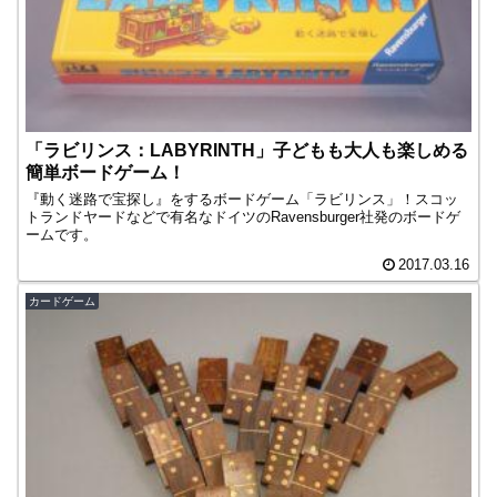
「ラビリンス：LABYRINTH」子どもも大人も楽しめる
簡単ボードゲーム！
『動く迷路で宝探し』をするボードゲーム「ラビリンス」！スコッ
トランドヤードなどで有名なドイツのRavensburger社発のボードゲ
ームです。
2017.03.16
カードゲーム