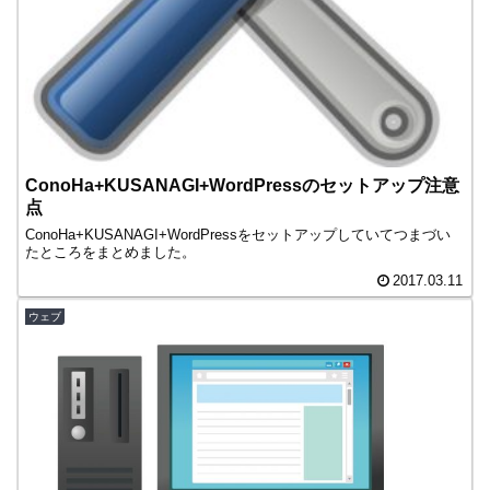
ConoHa+KUSANAGI+WordPressのセットアップ注意
点
ConoHa+KUSANAGI+WordPressをセットアップしていてつまづい
たところをまとめました。
2017.03.11
ウェブ