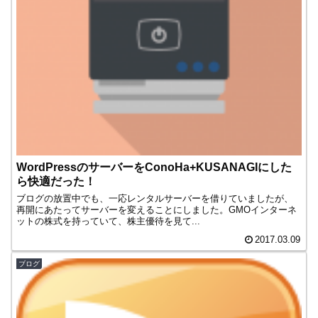
WordPressのサーバーをConoHa+KUSANAGIにした
ら快適だった！
ブログの放置中でも、一応レンタルサーバーを借りていましたが、
再開にあたってサーバーを変えることにしました。GMOインターネ
ットの株式を持っていて、株主優待を見て...
2017.03.09
ブログ