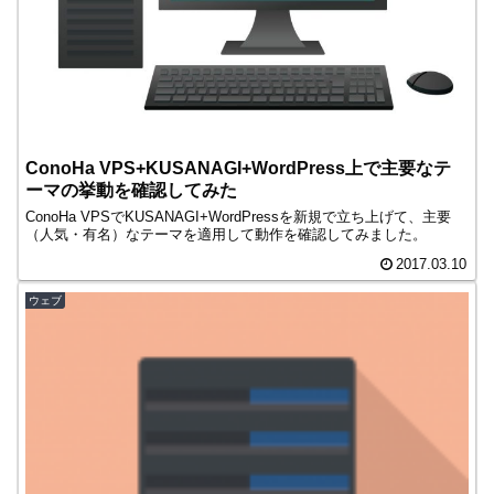
ConoHa VPS+KUSANAGI+WordPress上で主要なテ
ーマの挙動を確認してみた
ConoHa VPSでKUSANAGI+WordPressを新規で立ち上げて、主要
（人気・有名）なテーマを適用して動作を確認してみました。
2017.03.10
ウェブ