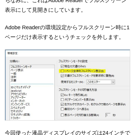
ちなみに、これはAdobe Readerでフルスクリーン
表示にして見開きにしています。
Adobe Readerの環境設定からフルスクリーン時に1
ページだけ表示するというチェックを外します。
今回使った液晶ディスプレイのサイズは24インチで