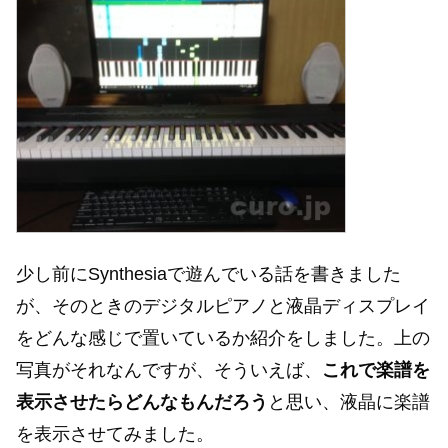
少し前にSynthesiaで遊んでいる話を書きました
が、そのときのデジタルピアノと液晶ディスプレイ
をどんな感じで置いているか紹介をしました。上の
写真がそれなんですが、そういえば、
これで楽譜を
表示させたらどんなもんだろう
と思い、液晶に楽譜
を表示させてみました。