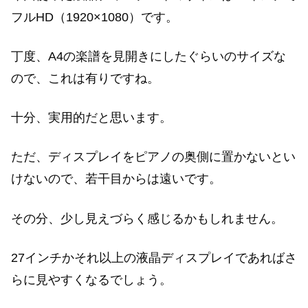
フルHD（1920×1080）です。
丁度、A4の楽譜を見開きにしたぐらいのサイズな
ので、これは有りですね。
十分、実用的だと思います。
ただ、ディスプレイをピアノの奥側に置かないとい
けないので、若干目からは遠いです。
その分、少し見えづらく感じるかもしれません。
27インチかそれ以上の液晶ディスプレイであればさ
らに見やすくなるでしょう。