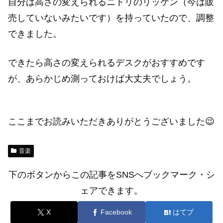
自分は高さの変えられるニトリのリッケン（今は販
売していないみたいです）を持っていたので、調整
できました。
できたら高さの変えられるデスクがおすすめです
が、あらかじめ測っておけば大丈夫でしょう。
ここまでお読みいただきありがとうございました😉
音楽
下のボタンからこの記事をSNSへブックマーク・シ
ェアできます。
X
Facebook
はてブ