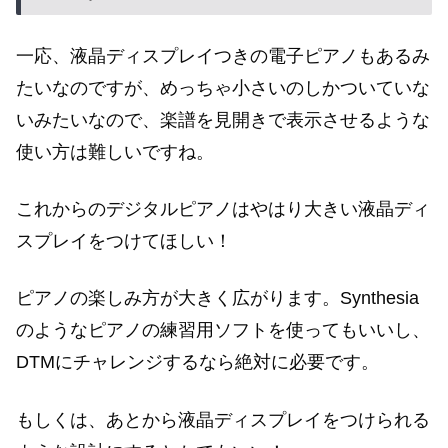
一応、液晶ディスプレイつきの電子ピアノもあるみ
たいなのですが、めっちゃ小さいのしかついていな
いみたいなので、楽譜を見開きで表示させるような
使い方は難しいですね。
これからのデジタルピアノはやはり大きい液晶ディ
スプレイをつけてほしい！
ピアノの楽しみ方が大きく広がります。Synthesia
のようなピアノの練習用ソフトを使ってもいいし、
DTMにチャレンジするなら絶対に必要です。
もしくは、あとから液晶ディスプレイをつけられる