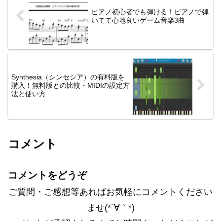
ピアノ初心者でも弾ける！ピアノで弾
いてて心地良いゲーム音楽3曲
Synthesia（シンセシア）の有料版を
購入！無料版との比較・MIDIの設定方
法と使い方
コメント
コメントをどうぞ
ご質問・ご感想等あればお気軽にコメントください
ませ(*´∀｀*)