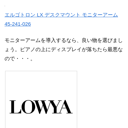
エルゴトロン LX デスクマウント モニターアーム
45-241-026
モニターアームを導入するなら、良い物を選びまし
ょう。ピアノの上にディスプレイが落ちたら最悪な
ので・・・。