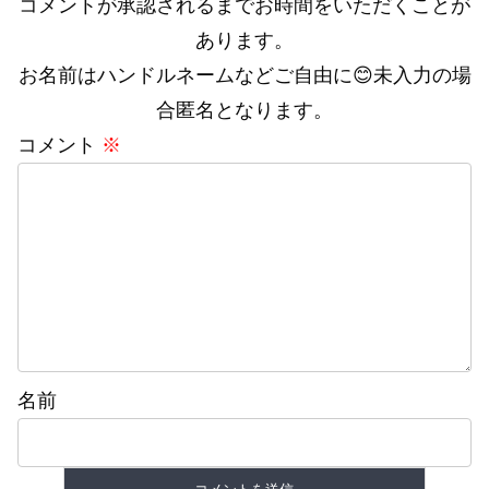
コメントが承認されるまでお時間をいただくことが
あります。
お名前はハンドルネームなどご自由に😊未入力の場
合匿名となります。
コメント
※
名前