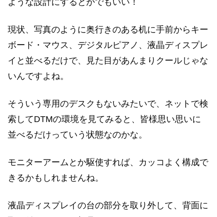
ような設計にするとかでもいい！
現状、写真のように奥行きのある机に手前からキー
ボード・マウス、デジタルピアノ、液晶ディスプレ
イと並べるだけで、見た目があんまりクールじゃな
いんですよね。
そういう専用のデスクもないみたいで、ネットで検
索してDTMの環境を見てみると、皆様思い思いに
並べるだけっていう状態なのかな。
モニターアームとか駆使すれば、カッコよく構成で
きるかもしれませんね。
液晶ディスプレイの台の部分を取り外して、背面に