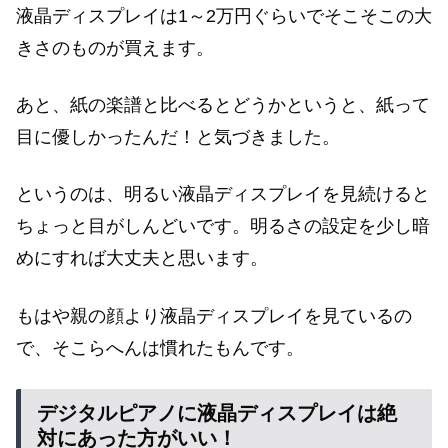
液晶ディスプレイは1～2万円ぐらいでそこそこの大
きさのものが買えます。
あと、紙の楽譜と比べるとどうかというと、紙って
目に優しかったんだ！と気づきました。
というのは、明るい液晶ディスプレイを見続けると
ちょっと目がしんどいです。明るさの設定を少し暗
めにすれば大丈夫と思います。
もはや親の顔より液晶ディスプレイを見ているの
で、そこらへんは慣れたもんです。
デジタルピアノに液晶ディスプレイは絶
対にあった方がいい！