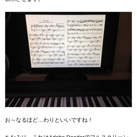
お～なるほど…わりといいですね！