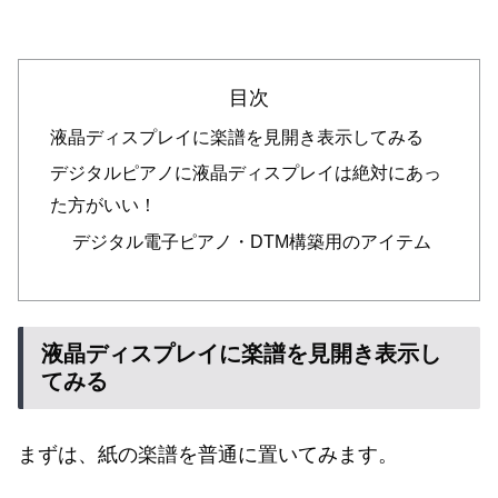
目次
液晶ディスプレイに楽譜を見開き表示してみる
デジタルピアノに液晶ディスプレイは絶対にあっ
た方がいい！
デジタル電子ピアノ・DTM構築用のアイテム
液晶ディスプレイに楽譜を見開き表示し
てみる
まずは、紙の楽譜を普通に置いてみます。