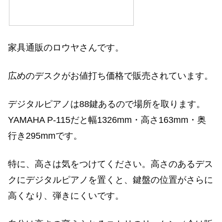
家具通販のロウヤさんです。
広めのデスクがお値打ち価格で販売されています。
デジタルピアノは88鍵あるので場所を取ります。
YAMAHA P-115だと幅1326mm・高さ163mm・奥
行き295mmです。
特に、高さは気をつけてください。高さのあるデス
クにデジタルピアノを置くと、鍵盤の位置がさらに
高くなり、弾きにくいです。