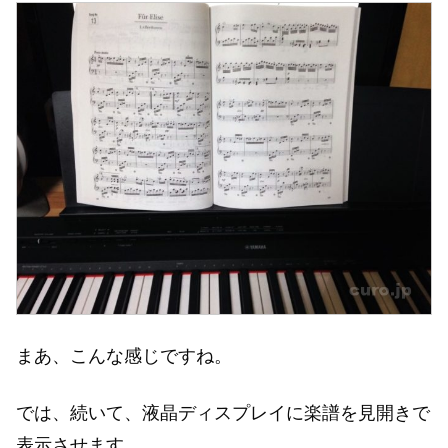
まあ、こんな感じですね。
では、続いて、液晶ディスプレイに楽譜を見開きで
表示させます。