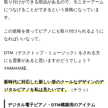
取り付けができる部品があるので、モニターアーム
につなげることができるという規格になっていま
す。
この規格を使ってピアノにも取り付けられるように
なればいいなって。
DTM（デスクトップ・ミュージック）をされる方
にも需要があると思いますがどうでしょう？
YAMAHA様。
新時代に対応した新しい形のクールなデザインのデ
ジタルピアノを私は見たいです。
（チラッ）
デジタル電子ピアノ・DTM構築用のアイテム