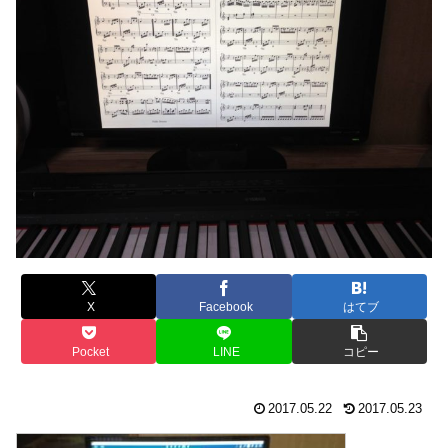
X
Facebook
はてブ
Pocket
LINE
コピー
2017.05.22
2017.05.23