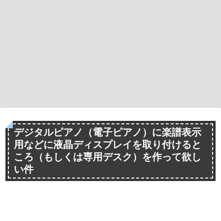
デジタルピアノ（電子ピアノ）に楽譜表示
用などに液晶ディスプレイを取り付けると
ころ（もしくは専用デスク）を作って欲し
い件