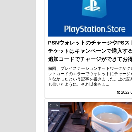
PSNウォレットのチャージやPSス
チケットはキャンペーンで購入す
追加コードでチャージができてお
前回、プレイステーションネットワークかク
ットカードのエラーでウォレットにチャージ
きなかったという記事を書きました。上の記
も書いたように、それ以来ちょ...
2022.
ゲーム