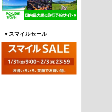
▼スマイルセール