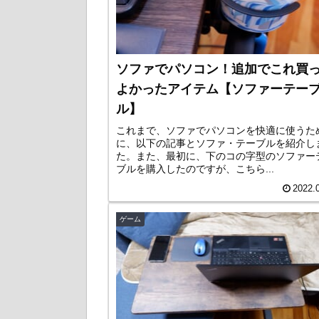
ソファでパソコン！追加でこれ買
よかったアイテム【ソファーテー
ル】
これまで、ソファでパソコンを快適に使うた
に、以下の記事とソファ・テーブルを紹介し
た。また、最初に、下のコの字型のソファー
ブルを購入したのですが、こちら...
2022.
ゲーム