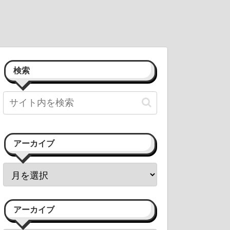
検索
アーカイブ
アーカイブ