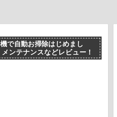
ト掃除機で自動お掃除はじめまし
・メンテナンスなどレビュー！