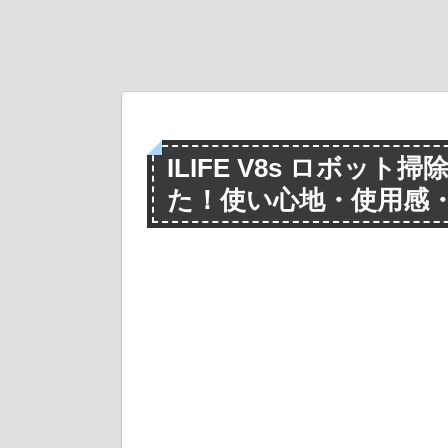
ILIFE V8s ロボッ
た！使い心地・使用感