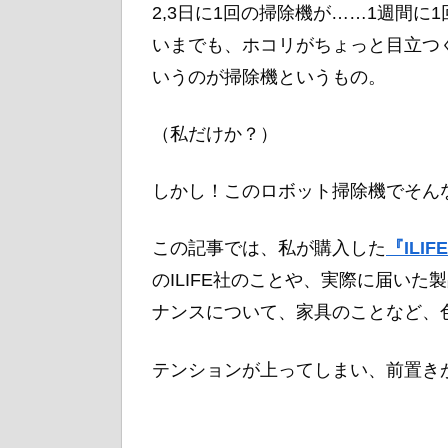
2,3日に1回の掃除機が……1週間に
いまでも、ホコリがちょっと目立つ
いうのが掃除機というもの。
（私だけか？）
しかし！このロボット掃除機でそん
この記事では、私が購入した
『ILI
のILIFE社のことや、実際に届い
ナンスについて、家具のことなど、
テンションが上ってしまい、前置き