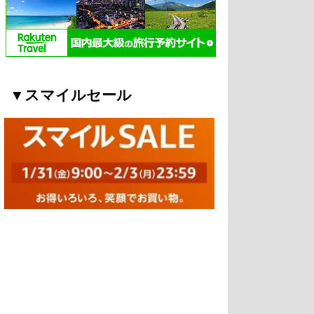
▼スマイルセール