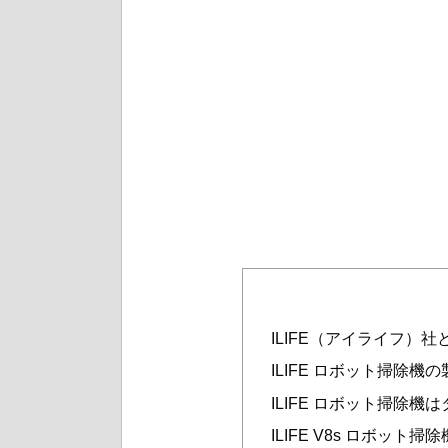
ILIFE（アイライフ）社
ILIFE ロボット掃除機
ILIFE ロボット掃除
ILIFE V8s ロボッ