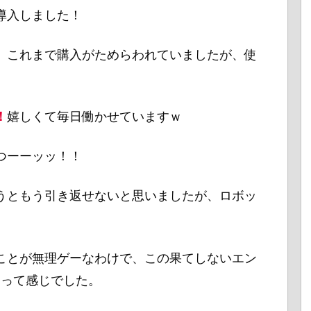
導入しました！
、これまで購入がためらわれていましたが、使
！
嬉しくて毎日働かせていますｗ
つーーッッ！！
うともう引き返せないと思いましたが、ロボッ
ことが無理ゲーなわけで、この果てしないエン
。って感じでした。