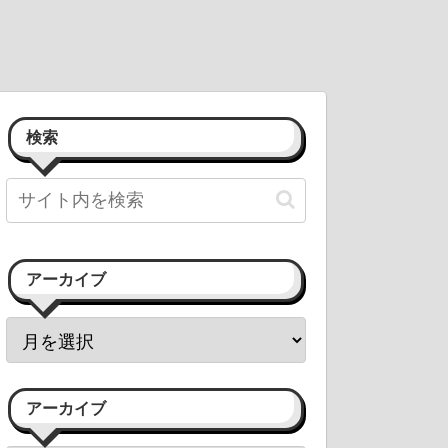
検索
アーカイブ
アーカイブ