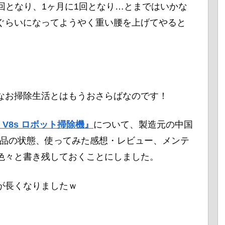
1回となり、1ヶ月に1回となり…とまではいかな
ぐらいになってようやく重い腰を上げてやると
なお掃除生活とはもうおさらばなのです！
FE V8s ロボット掃除機』
について、製造元の中国
た製品の状態、使ってみた感想・レビュー、メンテ
色々と書き残しておくことにしました。
が長くなりましたｗ