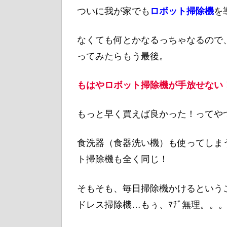
ついに我が家でも
ロボット掃除機
を
なくても何とかなるっちゃなるので
ってみたらもう最後。
もはやロボット掃除機が手放せない
もっと早く買えば良かった！ってや
食洗器（食器洗い機）も使ってしま
ト掃除機も全く同じ！
そもそも、毎日掃除機かけるという
ドレス掃除機…もぅ、ﾏﾁﾞ無理。。