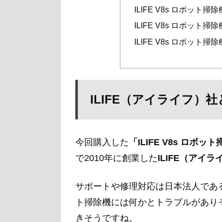
ILIFE V8s ロボット
ILIFE V8s ロボット
ILIFE V8s ロボット
ILIFE（アイライフ）
今回購入した
「ILIFE V8s ロボッ
で2010年に創業した
ILIFE（アイ
サポートや修理対応は日本法人であ
ト掃除機には何かとトラブルがあり
きそうですね。