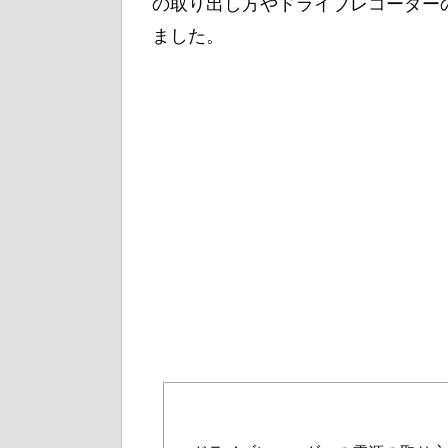
の取り出し方やドライブレコーダー
ました。