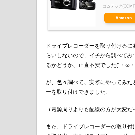
コムテック(COMT
Amazon
ドライブレコーダーを取り付けるに
らいしないので、イチから調べてみ
るかどうか、正直不安でした(´・ω・`
が、色々調べて、実際にやってみた
ーを取り付けできました。
（電源周りよりも配線の方が大変だ
また、ドライブレコーダーの取り付