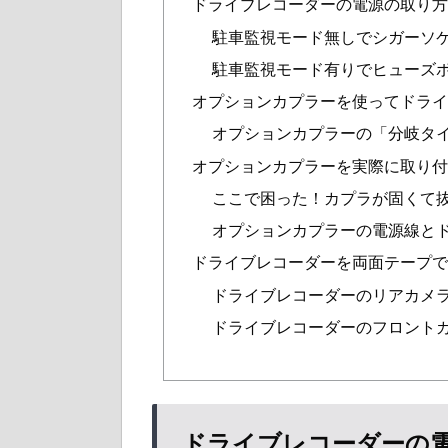
ドライブレコーダーの電源の取り
駐車監視モード無しでシガーソ
駐車監視モード有りでヒューズ
オプションカプラーを使ってドラ
オプションカプラーの「分岐タ
オプションカプラーを実際に取り
ここで困った！カプラが固くて
オプションカプラーの電源線と
ドライブレコーダーを両面テープ
ドライブレコーダーのリアカメ
ドライブレコーダーのフロント
ドライブレコーダーの