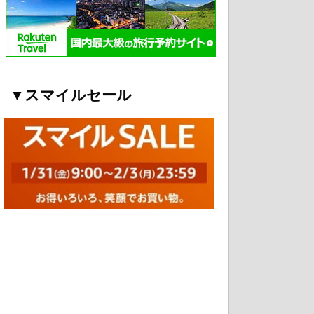
▼スマイルセール