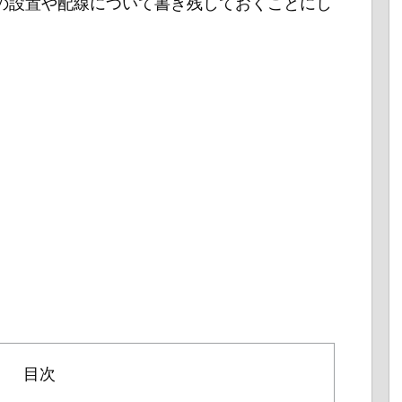
の設置や配線について書き残しておくことにし
目次