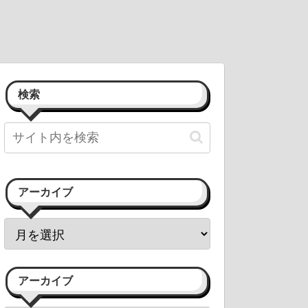
検索
アーカイブ
アーカイブ