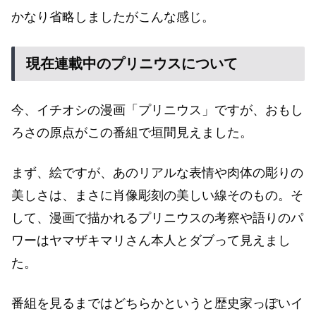
かなり省略しましたがこんな感じ。
現在連載中のプリニウスについて
今、イチオシの漫画「プリニウス」ですが、おもし
ろさの原点がこの番組で垣間見えました。
まず、絵ですが、あのリアルな表情や肉体の彫りの
美しさは、まさに肖像彫刻の美しい線そのもの。そ
して、漫画で描かれるプリニウスの考察や語りのパ
ワーはヤマザキマリさん本人とダブって見えまし
た。
番組を見るまではどちらかというと歴史家っぽいイ