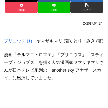
Pocket
LINE
コピー
2017.04.17
プリニウス (1)
ヤマザキマリ (著), とり・みき (著)
漫画「テルマエ・ロマエ」「プリニウス」「スティ
ーブ・ジョブズ」を描く人気漫画家ヤマザキマリさ
んが日本テレビ系列の「another sky アナザースカ
イ」に出演していました。