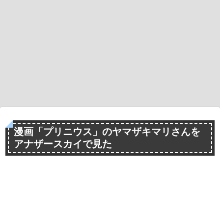
漫画「プリニウス」のヤマザキマリさんを
アナザースカイで見た