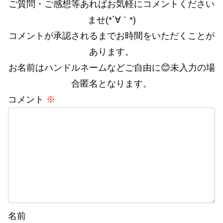
ご質問・ご感想等あればお気軽にコメントください
ませ(*´∀｀*)
コメントが承認されるまでお時間をいただくことが
あります。
お名前はハンドルネームなどご自由に😊未入力の場
合匿名となります。
コメント
※
名前