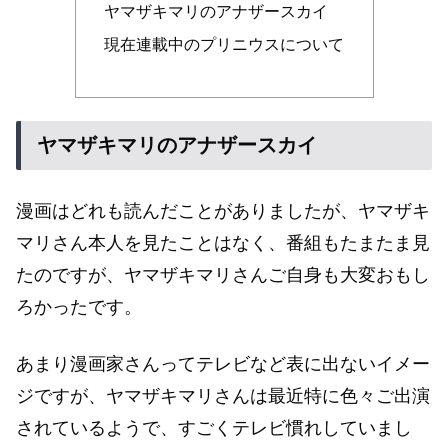
ヤマザキマリのアナザースカイ
現在連載中のプリニウスについて
ヤマザキマリのアナザースカイ
漫画はどれも読んだことがありましたが、ヤマザキ
マリさん本人を見たことはなく、番組もたまたま見
たのですが、ヤマザキマリさんご自身も大変おもし
ろかったです。
あまり漫画家さんってテレビなど表に出ないイメー
ジですが、ヤマザキマリさんは最近特に色々ご出演
されているようで、すごくテレビ慣れしていまし