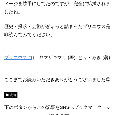
メージを勝手にしてたのですが、完全に払拭されま
したね。
歴史・探求・芸術がぎゅっと詰まったプリニウス是
非読んでみてください。
プリニウス (1)
ヤマザキマリ (著), とり・みき (著)
ここまでお読みいただきありがとうございました😉
漫画
下のボタンからこの記事をSNSへブックマーク・シ