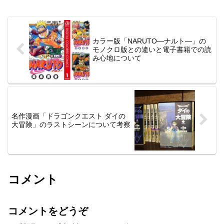
カラー版「NARUTO―ナルト―」の
モノクロ版との違いと電子書籍での読
み心地について
名作漫画「ドラゴンクエスト ダイの
大冒険」のラストシーンについて考察
コメント
コメントをどうぞ