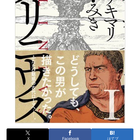
X
Facebook
はてブ