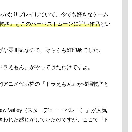
ンをかなりプレイしていて、今でも好きなゲーム
場物語』もこのハーベストムーンに近い作品
とい
げな雰囲気なので、そちらも好印象でした。
ドラえもん』がやってきたわけですよ。
的アニメ代表格の『ドラえもん』が牧場物語と
。
ew Valley（スターデュー・バレー）』が人気
奪われた感じがしていたのですが、ここで『ド