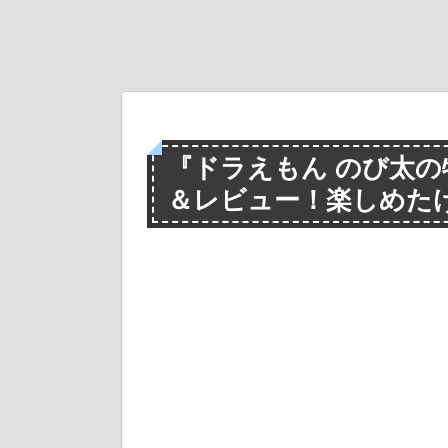
『ドラえもん のび太
＆レビュー！楽しめた