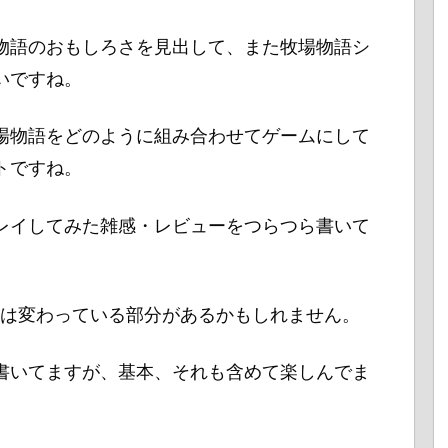
物語のおもしろさを見出して、また牧場物語シ
いですね。
場物語をどのように組み合わせてゲームにして
トですね。
レイしてみた雑感・レビューをつらつら書いて
現在は変わっている部分があるかもしれません。
書いてますが、基本、それも含めて楽しんでま