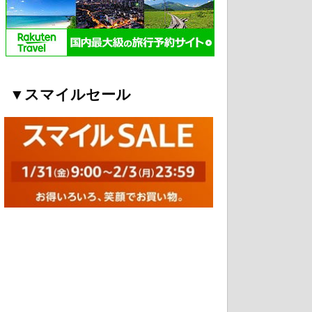
▼スマイルセール