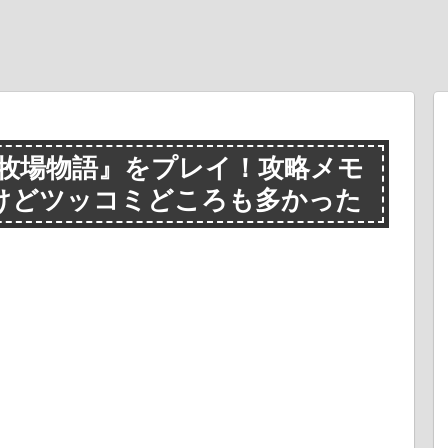
の牧場物語』をプレイ！攻略メモ
けどツッコミどころも多かった