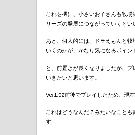
これを機に、小さいお子さんも牧場
リーズの発展につながっていくとい
あと、個人的には、ドラえもんと牧
いくのかが、かなり気になるポイン
と、前置きが長くなりましたが、プ
いきたいと思います。
Ver1.02前後でプレイしたため、
これはどうなんだ？みたいなことも
す。