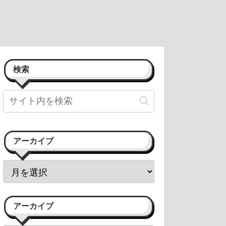
検索
アーカイブ
アーカイブ