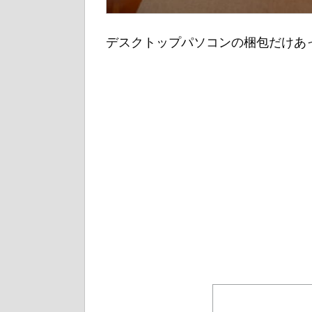
デスクトップパソコンの梱包だけあ