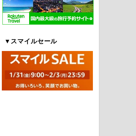
▼スマイルセール