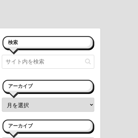
検索
アーカイブ
アーカイブ