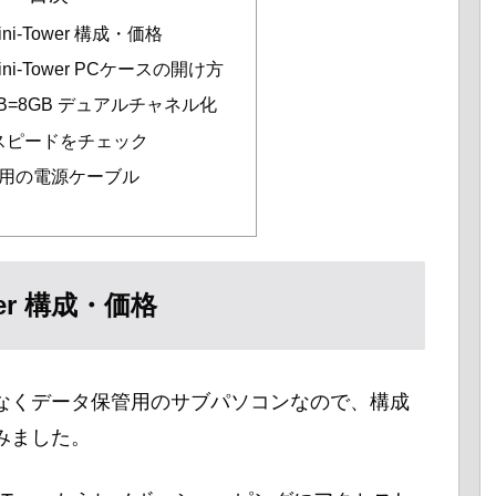
Mini-Tower 構成・価格
 Mini-Tower PCケースの開け方
GB=8GB デュアルチャネル化
Dのスピードをチェック
用の電源ケーブル
ower 構成・価格
なくデータ保管用のサブパソコンなので、構成
みました。