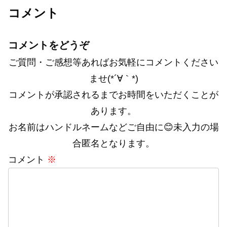
コメント
コメントをどうぞ
ご質問・ご感想等あればお気軽にコメントください
ませ(*´∀｀*)
コメントが承認されるまでお時間をいただくことが
あります。
お名前はハンドルネームなどご自由に😊未入力の場
合匿名となります。
コメント
※