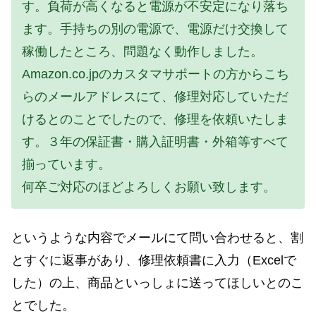
す。負荷が高くなると電源が不安定になり落ち
ます。手持ちの別の電源で、電源だけ交換して
稼働したところ、問題なく動作しました。
Amazon.co.jpのカスタマサポートの方からこち
らのメールアドレスにて、修理対応していただ
けるとのことでしたので、修理を依頼いたしま
す。３年の保証書・購入証明書・外箱等すべて
揃っています。
何卒ご対応のほどよろしくお願い致します。
というような内容でメールにて問い合わせると、割
とすぐに返事があり、修理依頼書に入力（Excelで
した）の上、商品といっしょに送ってほしいとのこ
とでした。