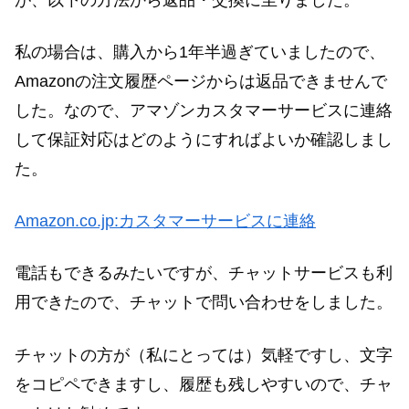
私の場合は、購入から1年半過ぎていましたので、
Amazonの注文履歴ページからは返品できませんで
した。なので、アマゾンカスタマーサービスに連絡
して保証対応はどのようにすればよいか確認しまし
た。
Amazon.co.jp:カスタマーサービスに連絡
電話もできるみたいですが、チャットサービスも利
用できたので、チャットで問い合わせをしました。
チャットの方が（私にとっては）気軽ですし、文字
をコピペできますし、履歴も残しやすいので、チャ