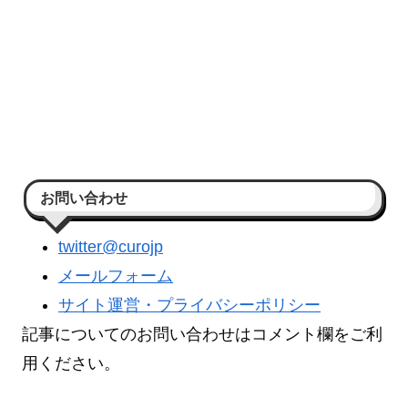
お問い合わせ
twitter@curojp
メールフォーム
サイト運営・プライバシーポリシー
記事についてのお問い合わせはコメント欄をご利
用ください。