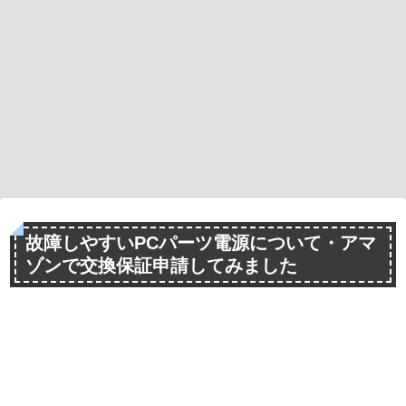
故障しやすいPCパーツ電源について・アマ
ゾンで交換保証申請してみました