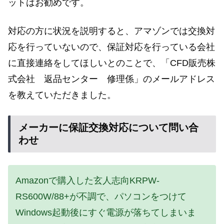
ットはお勧めです。
対応の方に状況を説明すると、アマゾンでは交換対
応を行っていないので、保証対応を行っている会社
に直接連絡をしてほしいとのことで、「CFD販売株
式会社 返品センター 修理係」のメールアドレス
を教えていただきました。
メーカーに保証交換対応について問い合
わせ
Amazonで購入した玄人志向KRPW-
RS600W/88+が不調で、パソコンをつけて
Windows起動後にすぐ電源が落ちてしまいま