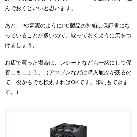
んでおくといいと思います。
あと、PC電源のようにPC製品の外箱は保証書にな
っていることが多いので、取っておくように気をつ
けましょう。
お店で買った場合は、レシートなども一緒にして保
管しましょう。（アマゾンなどは購入履歴が残るの
で、後からでも検索すればOKです。印刷もできま
す。）