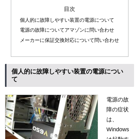
目次
個人的に故障しやすい装置の電源について
電源の故障についてアマゾンに問い合わせ
メーカーに保証交換対応について問い合わせ
個人的に故障しやすい装置の電源につい
て
電源の故
障の症状
は、
Windows