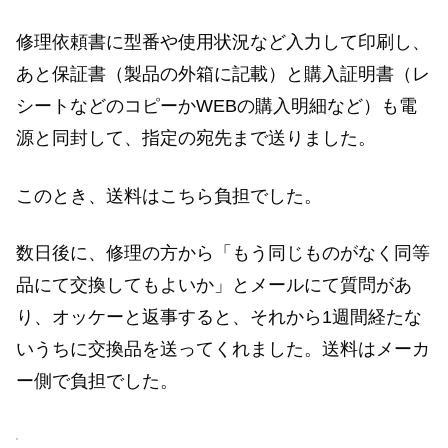
修理依頼書に型番や使用状況など入力して印刷し、
あと保証書（製品の外箱に記載）と購入証明書（レ
シートなどのコピーかWEBの購入明細など）も電
源と同封して、指定の宛先まで送りました。
このとき、送料はこちら負担でした。
数日後に、修理の方から「もう同じものがなく同等
品にて交換してもよいか」とメールにて質問があ
り、オッケーと返事すると、それから1週間経たな
いうちに交換品を送ってくれました。送料はメーカ
ー側で負担でした。