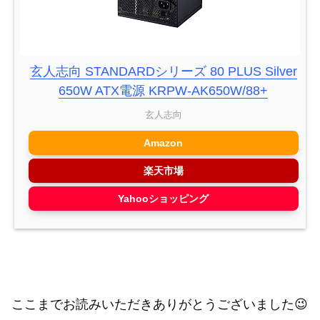
玄人志向 STANDARDシリーズ 80 PLUS Silver
650W ATX電源 KRPW-AK650W/88+
玄人志向
Amazon
楽天市場
Yahooショッピング
ここまでお読みいただきありがとうございました😉