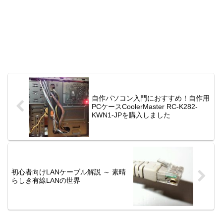
自作パソコン入門におすすめ！自作用
PCケースCoolerMaster RC-K282-
KWN1-JPを購入しました
初心者向けLANケーブル解説 ～ 素晴
らしき有線LANの世界