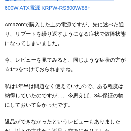
600W ATX電源 KRPW-RS600W/88+
Amazonで購入した上の電源ですが、先に述べた通
り、リブートを繰り返すようになる症状で故障状態
になってしまいました。
今、レビューを見てみると、同じような症状の方が
☆1つをつけておられますね。
私は1年半は問題なく使えていたので、ある程度は
納得していたのですが…。今思えば、3年保証の物
にしておいて良かったです。
返品ができなかったというレビューもありました
が、以下の方法から返品・交換に至りました。