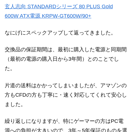
玄人志向 STANDARDシリーズ 80 PLUS Gold
600W ATX電源 KRPW-GT600W/90+
なにげにスペックアップして返ってきました。
交換品の保証期間は、最初に購入した電源と同期間
（最初の電源の購入日から3年間）とのことでし
た。
片道の送料はかかってしまいましたが、アマゾンの
方もCFDの方も丁寧に・速く対応してくれて安心し
ました。
繰り返しになりますが、特にゲーマーの方はPC電
源への負担が大きいので、3年～5年保証のものを選