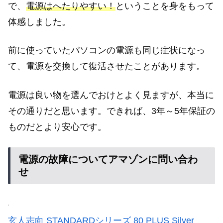
で、
電源はへたりやすい！
ということを身をもって
体感しました。
前に使っていたパソコンの電源も同じ症状になっ
て、電源を交換して復活させたことがあります。
電源は良い物を選んでおけとよく見ますが、本当に
その通りだと思います。できれば、3年～5年保証の
ものだとより安心です。
電源の故障についてアマゾンに問い合わ
せ
玄人志向 STANDARDシリーズ 80 PLUS Silver