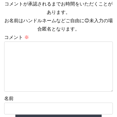
コメントが承認されるまでお時間をいただくことが
あります。
お名前はハンドルネームなどご自由に😊未入力の場
合匿名となります。
コメント
※
名前