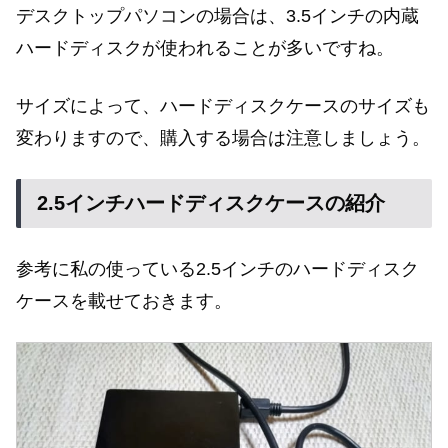
デスクトップパソコンの場合は、3.5インチの内蔵
ハードディスクが使われることが多いですね。
サイズによって、ハードディスクケースのサイズも
変わりますので、購入する場合は注意しましょう。
2.5インチハードディスクケースの紹介
参考に私の使っている2.5インチのハードディスク
ケースを載せておきます。