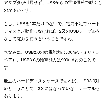
アダプタが付属せず、USBからの電源供給で動くも
のが多いです。
もし、USBを1本だけつないで、電力不足でハード
ディスクが動作しなければ、2又のUSBケーブルを
さして電力を補うということですね。
ちなみに、USB2.0の給電能力は500mA（ミリアン
ペア）、USB3.0の給電能力は900mAとのことで
す。
最近のハードディスクケースであれば、USB3.0対
応ということで、2又にはなっていないケーブルも
あります。