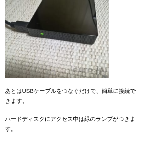
あとはUSBケーブルをつなぐだけで、簡単に接続で
きます。
ハードディスクにアクセス中は緑のランプがつきま
す。