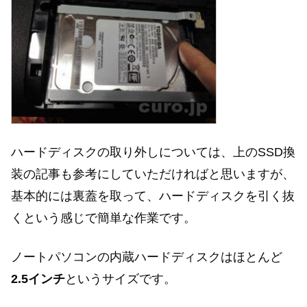
ハードディスクの取り外しについては、上のSSD換
装の記事も参考にしていただければと思いますが、
基本的には裏蓋を取って、ハードディスクを引く抜
くという感じで簡単な作業です。
ノートパソコンの内蔵ハードディスクはほとんど
2.5インチ
というサイズです。