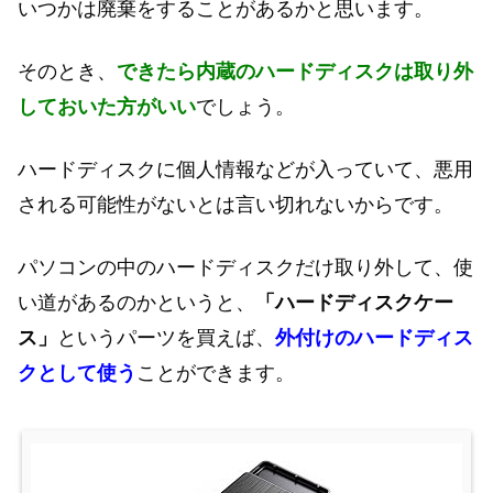
いつかは廃棄をすることがあるかと思います。
そのとき、
できたら内蔵のハードディスクは取り外
しておいた方がいい
でしょう。
ハードディスクに個人情報などが入っていて、悪用
される可能性がないとは言い切れないからです。
パソコンの中のハードディスクだけ取り外して、使
い道があるのかというと、
「ハードディスクケー
ス」
というパーツを買えば、
外付けのハードディス
クとして使う
ことができます。