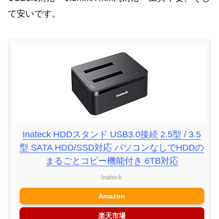
て安いです。
Inateck HDDスタンド USB3.0接続 2.5型 / 3.5
型 SATA HDD/SSD対応 パソコンなしでHDDの
まるごとコピー機能付き 6TB対応
Inateck
Amazon
楽天市場