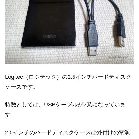
Logitec（ロジテック）の2.5インチハードディスク
ケースです。
特徴としては、USBケーブルが2又になっていま
す。
2.5インチのハードディスクケースは外付けの電源