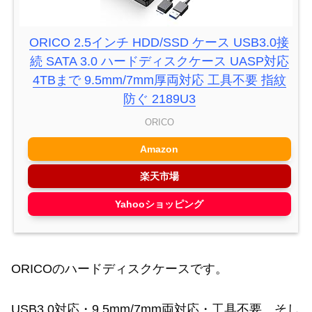
ORICO 2.5インチ HDD/SSD ケース USB3.0接
続 SATA 3.0 ハードディスクケース UASP対応
4TBまで 9.5mm/7mm厚両対応 工具不要 指紋
防ぐ 2189U3
ORICO
Amazon
楽天市場
Yahooショッピング
ORICOのハードディスクケースです。
USB3.0対応・9.5mm/7mm両対応・工具不要、そし