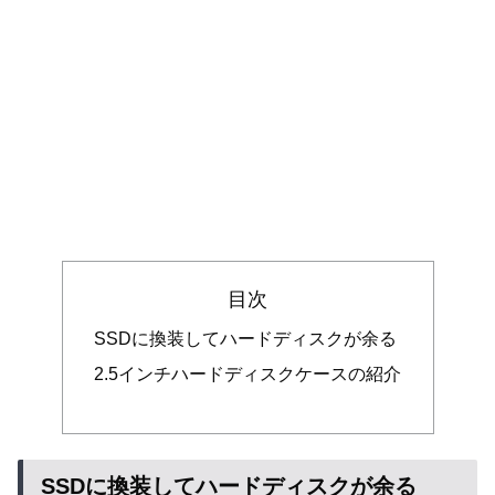
目次
SSDに換装してハードディスクが余る
2.5インチハードディスクケースの紹介
SSDに換装してハードディスクが余る