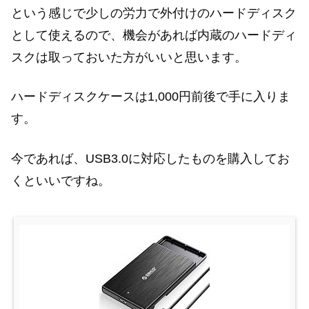
という感じで少しの労力で外付けのハードディスク
として使えるので、機会があれば内蔵のハードディ
スクは取っておいた方がいいと思います。
ハードディスクケースは1,000円前後で手に入りま
す。
今であれば、USB3.0に対応したものを購入してお
くといいですね。