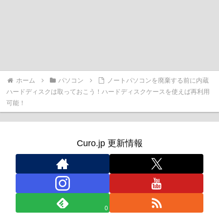
ホーム
パソコン
ノートパソコンを廃棄する前に内蔵
ハードディスクは取っておこう！ハードディスクケースを使えば再利用
可能！
Curo.jp 更新情報
0