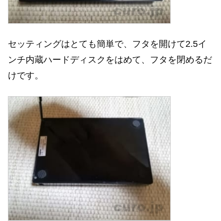
セッティングはとても簡単で、フタを開けて2.5イ
ンチ内蔵ハードディスクをはめて、フタを閉めるだ
けです。