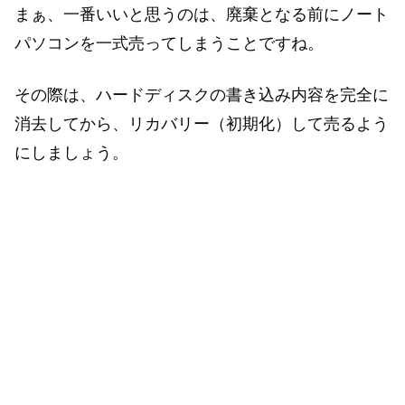
まぁ、一番いいと思うのは、廃棄となる前にノート
パソコンを一式売ってしまうことですね。
その際は、ハードディスクの書き込み内容を完全に
消去してから、リカバリー（初期化）して売るよう
にしましょう。