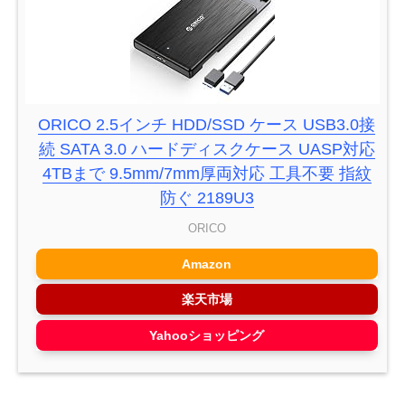
ORICO 2.5インチ HDD/SSD ケース USB3.0接
続 SATA 3.0 ハードディスクケース UASP対応
4TBまで 9.5mm/7mm厚両対応 工具不要 指紋
防ぐ 2189U3
ORICO
Amazon
楽天市場
Yahooショッピング