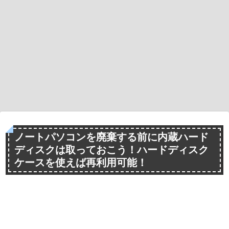
ノートパソコンを廃棄する前に内蔵ハード
ディスクは取っておこう！ハードディスク
ケースを使えば再利用可能！