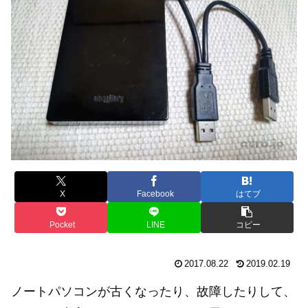
X
Facebook
はてブ
Pocket
LINE
コピー
2017.08.22
2019.02.19
ノートパソコンが古くなったり、故障したりして、