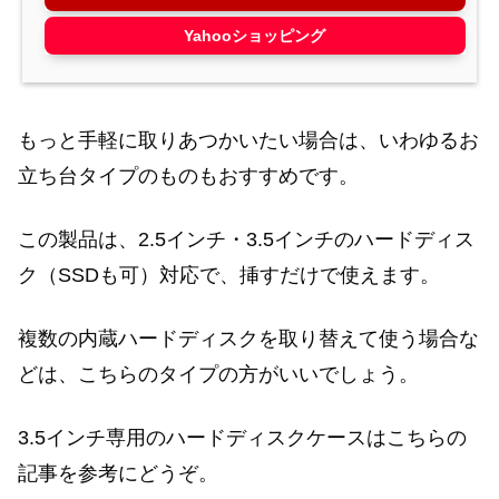
Yahooショッピング
もっと手軽に取りあつかいたい場合は、いわゆるお
立ち台タイプのものもおすすめです。
この製品は、2.5インチ・3.5インチのハードディス
ク（SSDも可）対応で、挿すだけで使えます。
複数の内蔵ハードディスクを取り替えて使う場合な
どは、こちらのタイプの方がいいでしょう。
3.5インチ専用のハードディスクケースはこちらの
記事を参考にどうぞ。